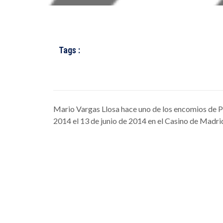
Tags :
Mario Vargas Llosa hace uno de los encomios de 
2014 el 13 de junio de 2014 en el Casino de Madri