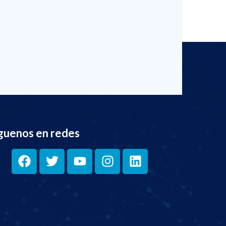
guenos en redes