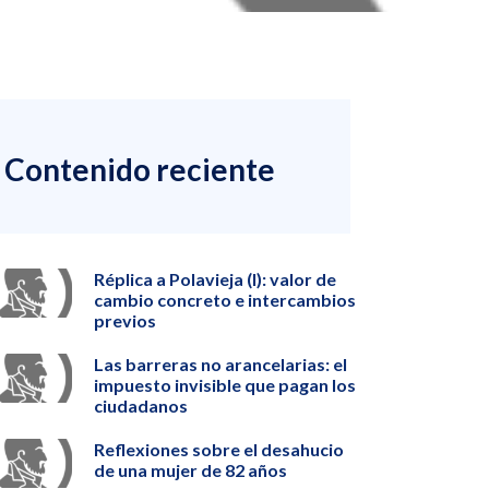
Contenido reciente
Réplica a Polavieja (I): valor de
cambio concreto e intercambios
previos
Las barreras no arancelarias: el
impuesto invisible que pagan los
ciudadanos
Reflexiones sobre el desahucio
de una mujer de 82 años