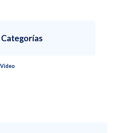
Categorías
Vídeo