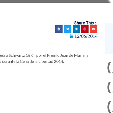
Share This :
13/06/2014
Pedro Schwartz Girón por el Premio Juan de Mariana
d durante la Cena de la Libertad 2014.