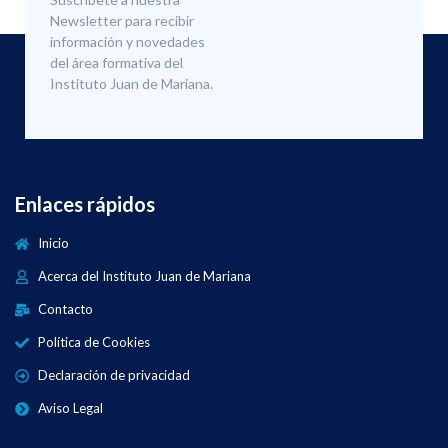
Newsletter para recibir
información y novedades
del área formativa del
Instituto Juan de Mariana.
Enlaces rápidos
Inicio
Acerca del Instituto Juan de Mariana
Contacto
Política de Cookies
Declaración de privacidad
Aviso Legal