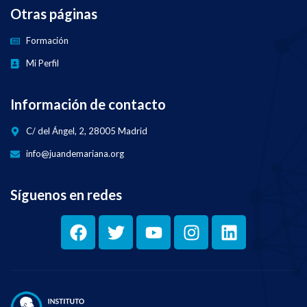
Otras páginas
Formación
Mi Perfil
Información de contacto
C/ del Ángel, 2, 28005 Madrid
info@juandemariana.org
Síguenos en redes