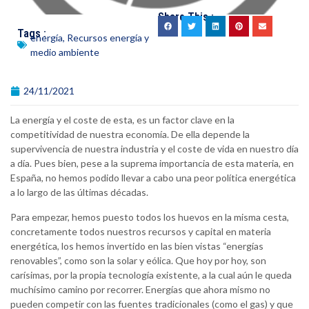
Share This :
Tags :
energía
,
Recursos energía y
medio ambiente
24/11/2021
La energía y el coste de esta, es un factor clave en la
competitividad de nuestra economía. De ella depende la
supervivencia de nuestra industria y el coste de vida en nuestro día
a día. Pues bien, pese a la suprema importancia de esta materia, en
España, no hemos podido llevar a cabo una peor política energética
a lo largo de las últimas décadas.
Para empezar, hemos puesto todos los huevos en la misma cesta,
concretamente todos nuestros recursos y capital en materia
energética, los hemos invertido en las bien vistas “energías
renovables”, como son la solar y eólica. Que hoy por hoy, son
carísimas, por la propia tecnología existente, a la cual aún le queda
muchísimo camino por recorrer. Energías que ahora mismo no
pueden competir con las fuentes tradicionales (como el gas) y que