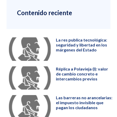
Contenido reciente
La res publica tecnológica:
seguridad y libertad en los
márgenes del Estado
Réplica a Polavieja (I): valor
de cambio concreto e
intercambios previos
Las barreras no arancelarias:
el impuesto invisible que
pagan los ciudadanos