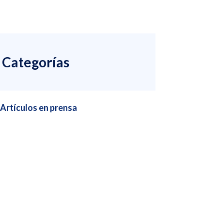
Categorías
Artículos en prensa