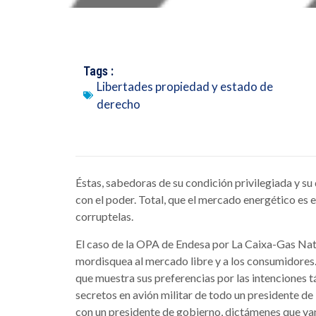
Tags :
Libertades propiedad y estado de
derecho
Éstas, sabedoras de su condición privilegiada y su
con el poder. Total, que el mercado energético es e
corruptelas.
El caso de la OPA de Endesa por La Caixa-Gas Natur
mordisquea al mercado libre y a los consumidores
que muestra sus preferencias por las intenciones tá
secretos en avión militar de todo un presidente de
con un presidente de gobierno, dictámenes que van