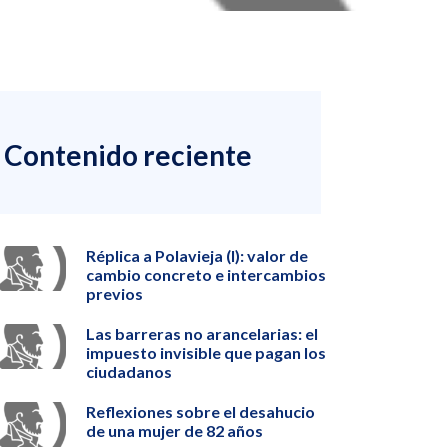
Contenido reciente
Réplica a Polavieja (I): valor de
cambio concreto e intercambios
previos
Las barreras no arancelarias: el
impuesto invisible que pagan los
ciudadanos
Reflexiones sobre el desahucio
de una mujer de 82 años