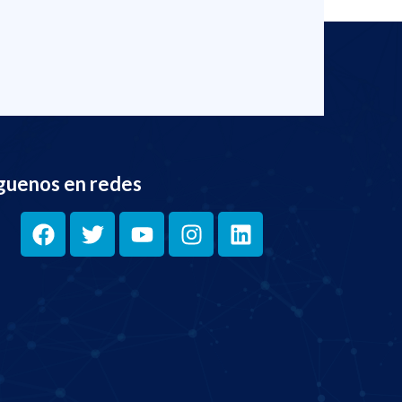
guenos en redes