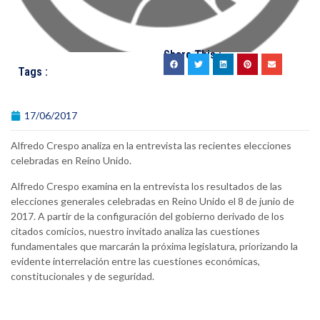
Share This :
Tags :
17/06/2017
Alfredo Crespo analiza en la entrevista las recientes elecciones
celebradas en Reino Unido.
Alfredo Crespo examina en la entrevista los resultados de las
elecciones generales celebradas en Reino Unido el 8 de junio de
2017. A partir de la configuración del gobierno derivado de los
citados comicios, nuestro invitado analiza las cuestiones
fundamentales que marcarán la próxima legislatura, priorizando la
evidente interrelación entre las cuestiones económicas,
constitucionales y de seguridad.