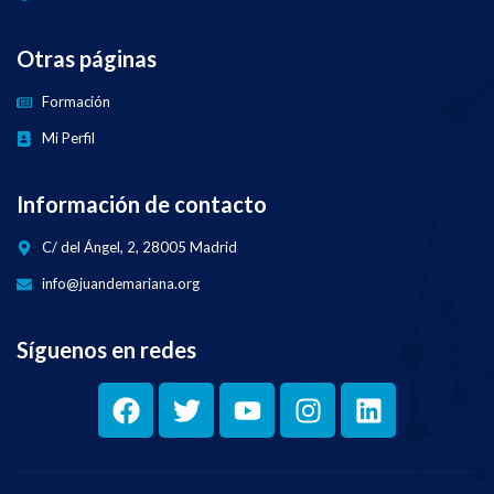
Otras páginas
Formación
Mi Perfil
Información de contacto
C/ del Ángel, 2, 28005 Madrid
info@juandemariana.org
Síguenos en redes