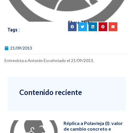
Share This :
Tags :
21/09/2013
Entrevista a Antonio Escohotado el 21/09/2013.
Contenido reciente
Réplica a Polavieja (I): valor
de cambio concreto e