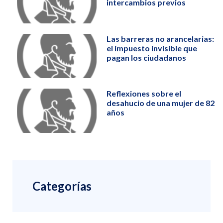
intercambios previos
Las barreras no arancelarias:
el impuesto invisible que
pagan los ciudadanos
Reflexiones sobre el
desahucio de una mujer de 82
años
Categorías