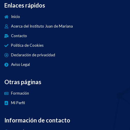
Enlaces rápidos
Inicio
Acerca del Instituto Juan de Mariana
Contacto
Política de Cookies
Declaración de privacidad
Aviso Legal
Otras páginas
Formación
Mi Perfil
Información de contacto