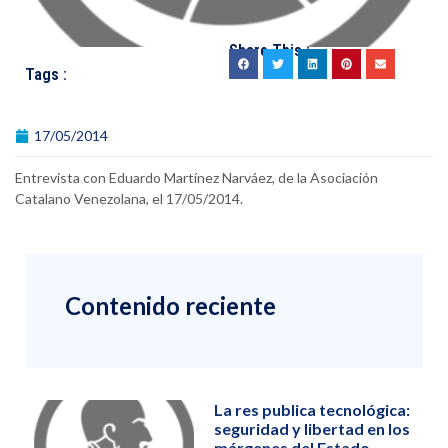
Share This :
Tags :
17/05/2014
Entrevista con Eduardo Martínez Narváez, de la Asociación
Catalano Venezolana, el 17/05/2014.
Contenido reciente
La res publica tecnológica:
seguridad y libertad en los
márgenes del Estado