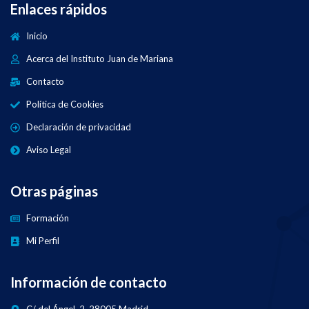
Enlaces rápidos
Inicio
Acerca del Instituto Juan de Mariana
Contacto
Política de Cookies
Declaración de privacidad
Aviso Legal
Otras páginas
Formación
Mi Perfil
Información de contacto