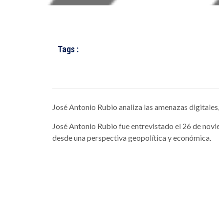
Tags :
José Antonio Rubio analiza las amenazas digitales,
José Antonio Rubio fue entrevistado el 26 de novi
desde una perspectiva geopolítica y económica.