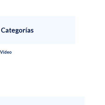
Categorías
Vídeo