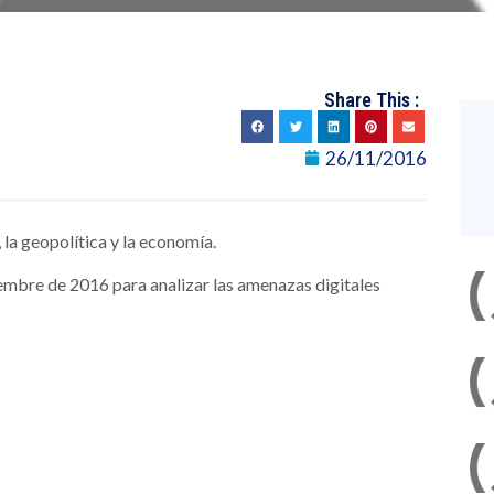
Share This :
26/11/2016
 la geopolítica y la economía.
embre de 2016 para analizar las amenazas digitales