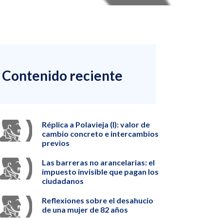
Contenido reciente
Réplica a Polavieja (I): valor de
cambio concreto e intercambios
previos
Las barreras no arancelarias: el
impuesto invisible que pagan los
ciudadanos
Reflexiones sobre el desahucio
de una mujer de 82 años