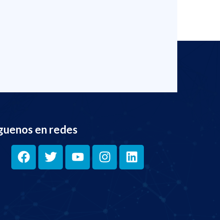
guenos en redes