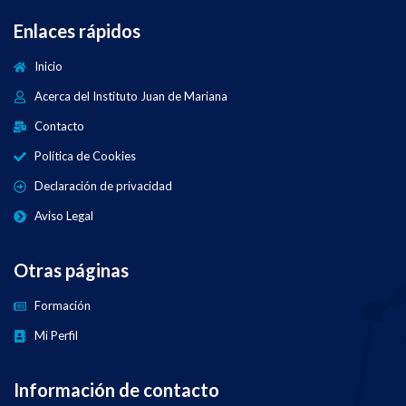
Enlaces rápidos
Inicio
Acerca del Instituto Juan de Mariana
Contacto
Política de Cookies
Declaración de privacidad
Aviso Legal
Otras páginas
Formación
Mi Perfil
Información de contacto