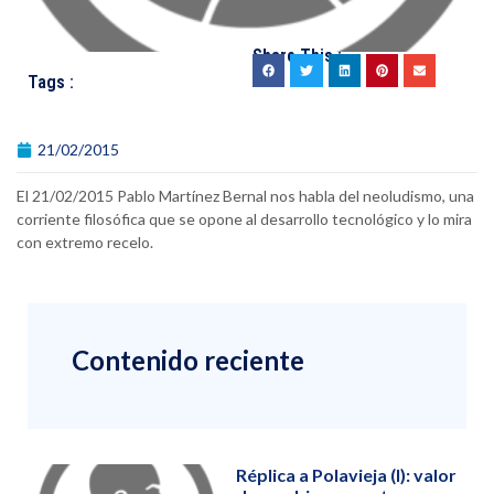
Share This :
Tags :
21/02/2015
El 21/02/2015 Pablo Martínez Bernal nos habla del neoludismo, una
corriente filosófica que se opone al desarrollo tecnológico y lo mira
con extremo recelo.
Contenido reciente
Réplica a Polavieja (I): valor