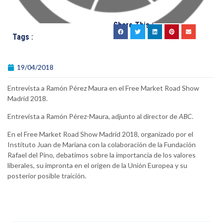
Share This :
Tags :
19/04/2018
Entrevista a Ramón Pérez Maura en el Free Market Road Show
Madrid 2018.
Entrevista a Ramón Pérez-Maura, adjunto al director de
ABC
.
En el Free Market Road Show Madrid 2018, organizado por el
Instituto Juan de Mariana con la colaboración de la Fundación
Rafael del Pino, debatimos sobre la importancia de los valores
liberales, su impronta en el origen de la Unión Europea y su
posterior posible traición.