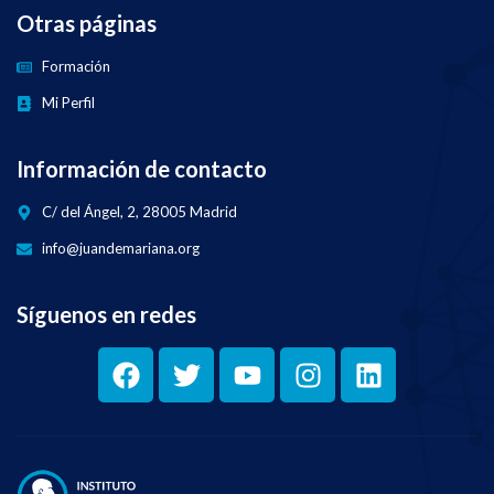
Otras páginas
Formación
Mi Perfil
Información de contacto
C/ del Ángel, 2, 28005 Madrid
info@juandemariana.org
Síguenos en redes