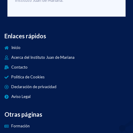
Instituto Juan de Mariana.
Enlaces rápidos
Inicio
Acerca del Instituto Juan de Mariana
Contacto
Política de Cookies
Declaración de privacidad
Aviso Legal
Otras páginas
Formación