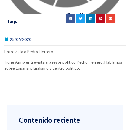
Share This :
Tags :
25/06/2020
Entrevista a Pedro Herrero.
Irune Ariño entrevista al asesor político Pedro Herrero. Hablamos
sobre España, pluralismo y centro político.
Contenido reciente