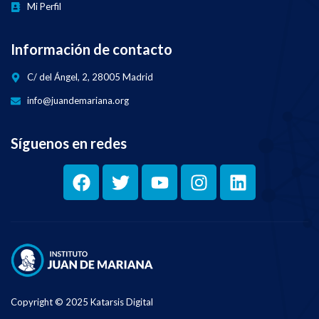
Mi Perfil
Información de contacto
C/ del Ángel, 2, 28005 Madrid
info@juandemariana.org
Síguenos en redes
Copyright © 2025 Katarsis Digital