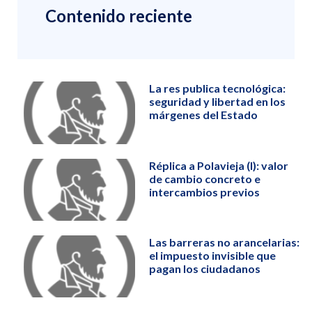
Contenido reciente
La res publica tecnológica:
seguridad y libertad en los
márgenes del Estado
Réplica a Polavieja (I): valor
de cambio concreto e
intercambios previos
Las barreras no arancelarias:
el impuesto invisible que
pagan los ciudadanos