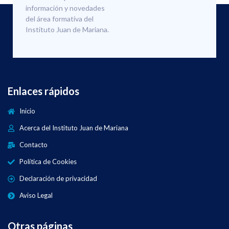
información y novedades
del área formativa del
Instituto Juan de Mariana.
Enlaces rápidos
Inicio
Acerca del Instituto Juan de Mariana
Contacto
Política de Cookies
Declaración de privacidad
Aviso Legal
Otras páginas