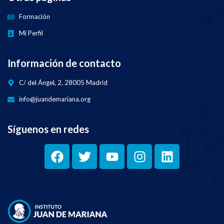
Formación
Mi Perfil
Información de contacto
C/ del Ángel, 2, 28005 Madrid
info@juandemariana.org
Síguenos en redes