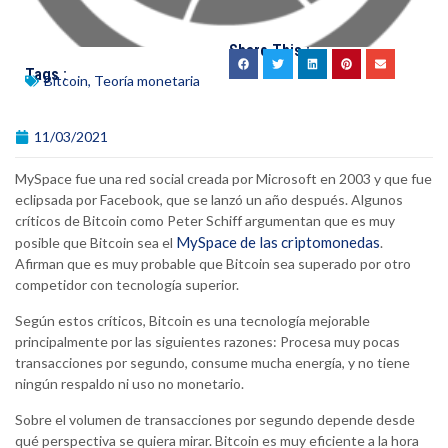
Share This :
Tags :
Bitcoin
,
Teoría monetaria
11/03/2021
MySpace fue una red social creada por Microsoft en 2003 y que fue
eclipsada por Facebook, que se lanzó un año después. Algunos
críticos de Bitcoin como Peter Schiff argumentan que es muy
MySpace de las criptomonedas
posible que Bitcoin sea el
.
Afirman que es muy probable que Bitcoin sea superado por otro
competidor con tecnología superior.
Según estos críticos, Bitcoin es una tecnología mejorable
principalmente por las siguientes razones: Procesa muy pocas
transacciones por segundo, consume mucha energía, y no tiene
ningún respaldo ni uso no monetario.
Sobre el volumen de transacciones por segundo depende desde
qué perspectiva se quiera mirar. Bitcoin es muy eficiente a la hora