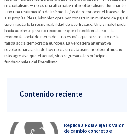
ni capitalismo— no es una alternativa al neoliberalismo dominante,
sino una reafirmación del mismo. Lejos de reconocer el fracaso de
sus propias ideas, Monbiot opta por construir un muñeco de paja al
que imputarle la responsabilidad de ese fracaso. Una simple huida
hacia adelante para no reconocer que el neoliberalismo —la
economía social de mercado— no es más que otro rostro de la
fallida socialdemocracia europea. La verdadera alternativa
revolucionaria a día de hoy no es un estatismo neoliberal mucho
más agresivo que el actual, sino regresar a los principios
fundacionales del liberalismo.
Contenido reciente
Réplica a Polavieja (I): valor
de cambio concreto e