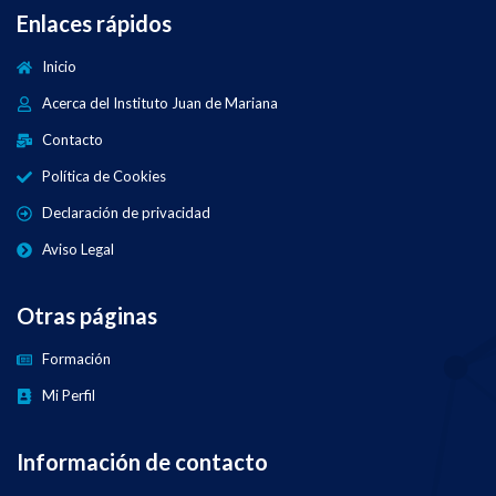
Enlaces rápidos
Inicio
Acerca del Instituto Juan de Mariana
Contacto
Política de Cookies
Declaración de privacidad
Aviso Legal
Otras páginas
Formación
Mi Perfil
Información de contacto