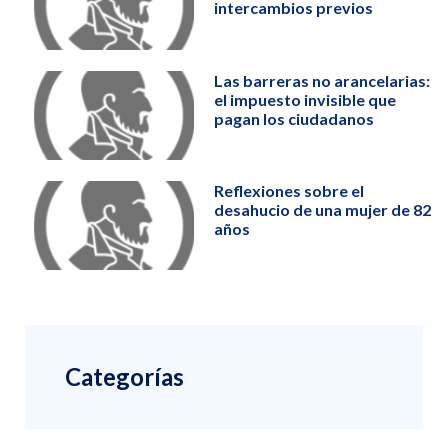
intercambios previos
Las barreras no arancelarias:
el impuesto invisible que
pagan los ciudadanos
Reflexiones sobre el
desahucio de una mujer de 82
años
Categorías