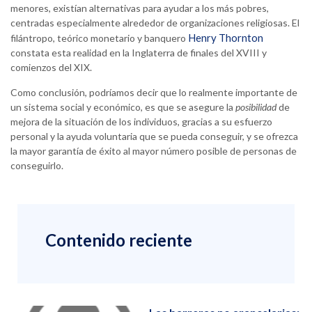
menores, existían alternativas para ayudar a los más pobres,
centradas especialmente alrededor de organizaciones religiosas. El
Henry Thornton
filántropo, teórico monetario y banquero
constata esta realidad en la Inglaterra de finales del XVIII y
comienzos del XIX.
Como conclusión, podríamos decir que lo realmente importante de
un sistema social y económico, es que se asegure la
posibilidad
de
mejora de la situación de los individuos, gracias a su esfuerzo
personal y la ayuda voluntaria que se pueda conseguir, y se ofrezca
la mayor garantía de éxito al mayor número posible de personas de
conseguirlo.
Contenido reciente