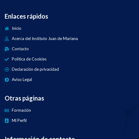
Enlaces rápidos
Inicio
Acerca del Instituto Juan de Mariana
Contacto
Política de Cookies
Declaración de privacidad
Aviso Legal
Otras páginas
Formación
Mi Perfil