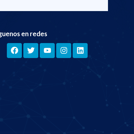
guenos en redes