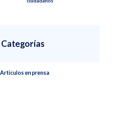
ciudadanos
Categorías
Artículos en prensa