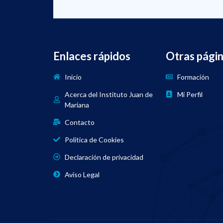
Enlaces rápidos
Otras pági
Inicio
Formación
Acerca del Instituto Juan de
Mi Perfil
Mariana
Contacto
Política de Cookies
Declaración de privacidad
Aviso Legal