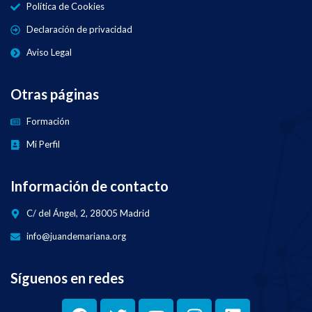
Política de Cookies
Declaración de privacidad
Aviso Legal
Otras páginas
Formación
Mi Perfil
Información de contacto
C/ del Ángel, 2, 28005 Madrid
info@juandemariana.org
Síguenos en redes