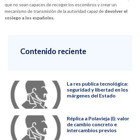
que no sean capaces de recoger los escombros y crear un
mecanismo de transmisión de la autoridad capaz de
devolver el
sosiego a los españoles.
Contenido reciente
La res publica tecnológica:
seguridad y libertad en los
márgenes del Estado
Réplica a Polavieja (I): valor
de cambio concreto e
intercambios previos