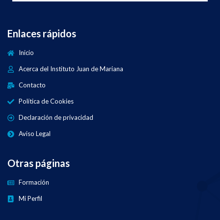
Enlaces rápidos
Inicio
Acerca del Instituto Juan de Mariana
Contacto
Política de Cookies
Declaración de privacidad
Aviso Legal
Otras páginas
Formación
Mi Perfil