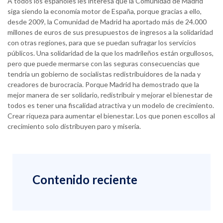
A todos los españoles les interesa que la Comunidad de Madrid
siga siendo la economía motor de España, porque gracias a ello,
desde 2009, la Comunidad de Madrid ha aportado más de 24.000
millones de euros de sus presupuestos de ingresos a la solidaridad
con otras regiones, para que se puedan sufragar los servicios
públicos. Una solidaridad de la que los madrileños están orgullosos,
pero que puede mermarse con las seguras consecuencias que
tendría un gobierno de socialistas redistribuidores de la nada y
creadores de burocracia. Porque Madrid ha demostrado que la
mejor manera de ser solidario, redistribuir y mejorar el bienestar de
todos es tener una fiscalidad atractiva y un modelo de crecimiento.
Crear riqueza para aumentar el bienestar. Los que ponen escollos al
crecimiento solo distribuyen paro y miseria.
Contenido reciente