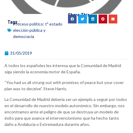
Share This :
Tags :
Proceso político: tª estado
elección pública y
democracia
31/05/2019
A todos los españoles les interesa que la Comunidad de Madrid
siga siendo la economía motor de España.
“You had us all strung out with promises of peace but your cover
plan was to deceive”. Steve Harris.
La Comunidad de Madrid debería ser un ejemplo a seguir por todos
en el desarrollo de nuestro modelo autonómico. Sin embargo, nos
encontramos ante el peligro de que se destruya un modelo de
éxito para que avance el intervencionismo que ha hecho tanto
daño a Andalucía o Extremadura durante años.