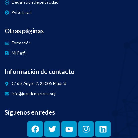
Declaración de privacidad
Aviso Legal
Otras páginas
Formación
Mi Perfil
Información de contacto
C/ del Ángel, 2, 28005 Madrid
info@juandemariana.org
Síguenos en redes