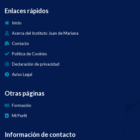
Enlaces rápidos
Inicio
Acerca del Instituto Juan de Mariana
Contacto
Política de Cookies
Declaración de privacidad
Aviso Legal
Otras páginas
Formación
Mi Perfil
Información de contacto