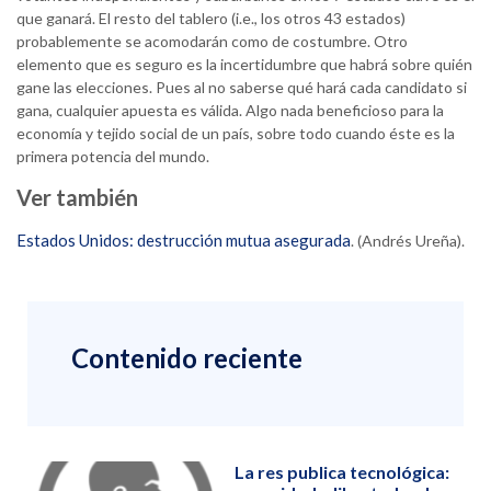
que ganará. El resto del tablero (i.e., los otros 43 estados)
probablemente se acomodarán como de costumbre. Otro
elemento que es seguro es la incertidumbre que habrá sobre quién
gane las elecciones. Pues al no saberse qué hará cada candidato si
gana, cualquier apuesta es válida. Algo nada beneficioso para la
economía y tejido social de un país, sobre todo cuando éste es la
primera potencia del mundo.
Ver también
Estados Unidos: destrucción mutua asegurada
. (Andrés Ureña).
Contenido reciente
La res publica tecnológica: