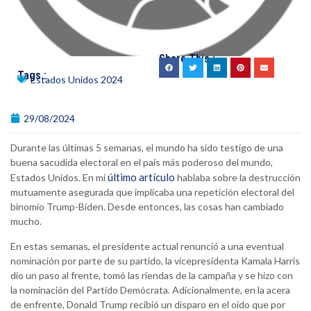
Share This :
Tags :
Estados Unidos 2024
29/08/2024
Durante las últimas 5 semanas, el mundo ha sido testigo de una
buena sacudida electoral en el país más poderoso del mundo,
último artículo
Estados Unidos. En mi
hablaba sobre la destrucción
mutuamente asegurada que implicaba una repetición electoral del
binomio Trump-Biden. Desde entonces, las cosas han cambiado
mucho.
En estas semanas, el presidente actual renunció a una eventual
nominación por parte de su partido, la vicepresidenta Kamala Harris
dio un paso al frente, tomó las riendas de la campaña y se hizo con
la nominación del Partido Demócrata. Adicionalmente, en la acera
de enfrente, Donald Trump recibió un disparo en el oído que por