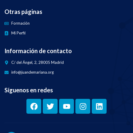
Otras páginas
Formación
Mi Perfil
Información de contacto
C/ del Ángel, 2, 28005 Madrid
info@juandemariana.org
Síguenos en redes