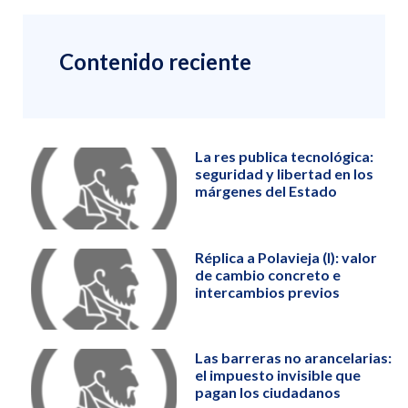
Contenido reciente
La res publica tecnológica:
seguridad y libertad en los
márgenes del Estado
Réplica a Polavieja (I): valor
de cambio concreto e
intercambios previos
Las barreras no arancelarias:
el impuesto invisible que
pagan los ciudadanos