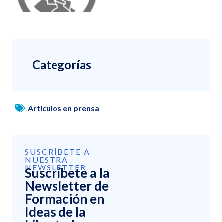
Categorías
Artículos en prensa
SUSCRÍBETE A
NUESTRA
NEWSLETTER
Suscríbete a la
Newsletter de
Formación en
Ideas de la