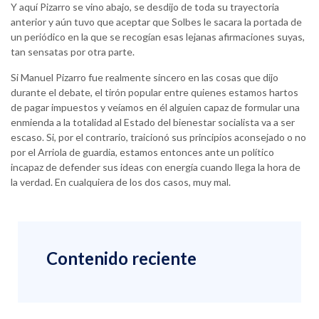
Y aquí Pizarro se vino abajo, se desdijo de toda su trayectoria
anterior y aún tuvo que aceptar que Solbes le sacara la portada de
un periódico en la que se recogían esas lejanas afirmaciones suyas,
tan sensatas por otra parte.
Si Manuel Pizarro fue realmente sincero en las cosas que dijo
durante el debate, el tirón popular entre quienes estamos hartos
de pagar impuestos y veíamos en él alguien capaz de formular una
enmienda a la totalidad al Estado del bienestar socialista va a ser
escaso. Si, por el contrario, traicionó sus principios aconsejado o no
por el Arriola de guardia, estamos entonces ante un político
incapaz de defender sus ideas con energía cuando llega la hora de
la verdad. En cualquiera de los dos casos, muy mal.
Contenido reciente