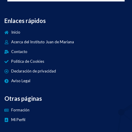
Enlaces rápidos
Inicio
Acerca del Instituto Juan de Mariana
Contacto
Política de Cookies
Declaración de privacidad
Aviso Legal
Otras páginas
Formación
Mi Perfil