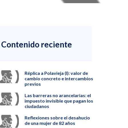
Contenido reciente
Réplica a Polavieja (I): valor de
cambio concreto e intercambios
previos
Las barreras no arancelarias: el
impuesto invisible que pagan los
ciudadanos
Reflexiones sobre el desahucio
de una mujer de 82 años