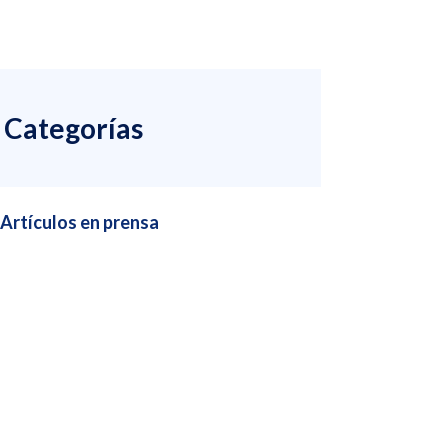
Categorías
Artículos en prensa