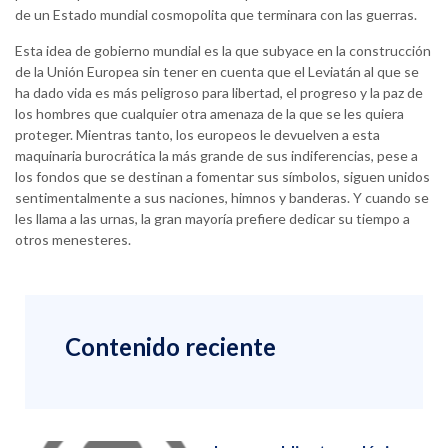
de un Estado mundial cosmopolita que terminara con las guerras.
Esta idea de gobierno mundial es la que subyace en la construcción
de la Unión Europea sin tener en cuenta que el Leviatán al que se
ha dado vida es más peligroso para libertad, el progreso y la paz de
los hombres que cualquier otra amenaza de la que se les quiera
proteger. Mientras tanto, los europeos le devuelven a esta
maquinaria burocrática la más grande de sus indiferencias, pese a
los fondos que se destinan a fomentar sus símbolos, siguen unidos
sentimentalmente a sus naciones, himnos y banderas. Y cuando se
les llama a las urnas, la gran mayoría prefiere dedicar su tiempo a
otros menesteres.
Contenido reciente