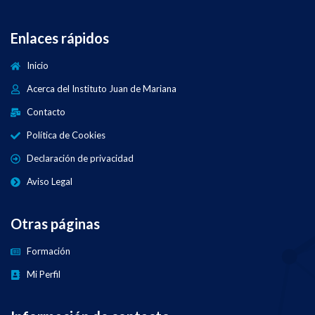
Enlaces rápidos
Inicio
Acerca del Instituto Juan de Mariana
Contacto
Política de Cookies
Declaración de privacidad
Aviso Legal
Otras páginas
Formación
Mi Perfil