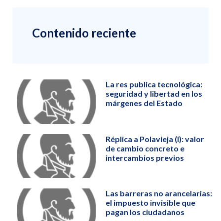
Contenido reciente
La res publica tecnológica:
seguridad y libertad en los
márgenes del Estado
Réplica a Polavieja (I): valor
de cambio concreto e
intercambios previos
Las barreras no arancelarias:
el impuesto invisible que
pagan los ciudadanos