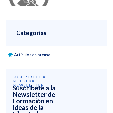
Categorías
Artículos en prensa
SUSCRÍBETE A
NUESTRA
NEWSLETTER
Suscríbete a la
Newsletter de
Formación en
Ideas de la