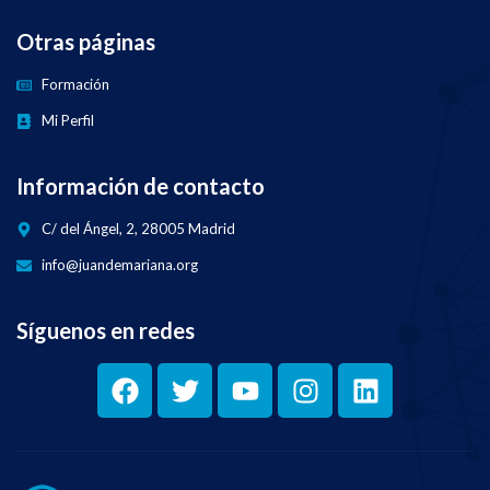
Otras páginas
Formación
Mi Perfil
Información de contacto
C/ del Ángel, 2, 28005 Madrid
info@juandemariana.org
Síguenos en redes