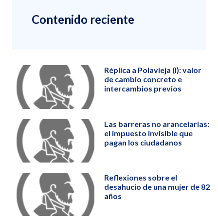
Contenido reciente
Réplica a Polavieja (I): valor
de cambio concreto e
intercambios previos
Las barreras no arancelarias:
el impuesto invisible que
pagan los ciudadanos
Reflexiones sobre el
desahucio de una mujer de 82
años