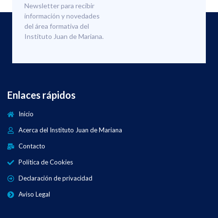
Newsletter para recibir
información y novedades
del área formativa del
Instituto Juan de Mariana.
Enlaces rápidos
Inicio
Acerca del Instituto Juan de Mariana
Contacto
Política de Cookies
Declaración de privacidad
Aviso Legal