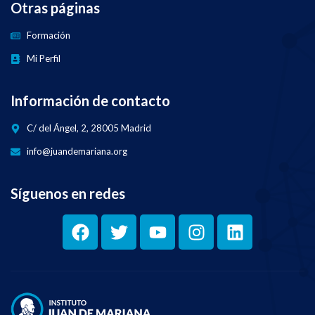
Otras páginas
Formación
Mi Perfil
Información de contacto
C/ del Ángel, 2, 28005 Madrid
info@juandemariana.org
Síguenos en redes