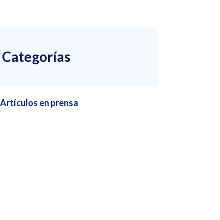
Categorías
Artículos en prensa