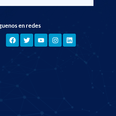
guenos en redes