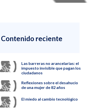
Contenido reciente
Las barreras no arancelarias: el
impuesto invisible que pagan los
ciudadanos
Reflexiones sobre el desahucio
de una mujer de 82 años
El miedo al cambio tecnológico