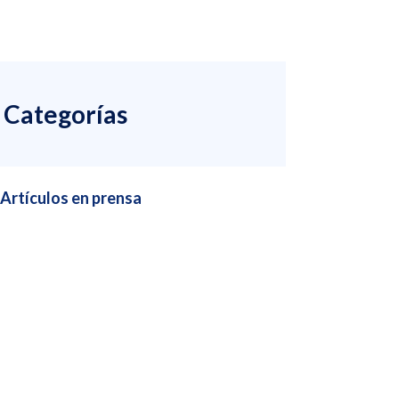
Categorías
Artículos en prensa