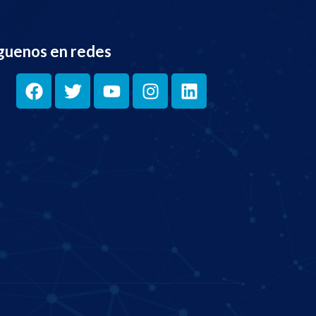
guenos en redes