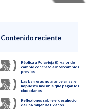
Contenido reciente
Réplica a Polavieja (I): valor de
cambio concreto e intercambios
previos
Las barreras no arancelarias: el
impuesto invisible que pagan los
ciudadanos
Reflexiones sobre el desahucio
de una mujer de 82 años