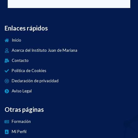
Enlaces rápidos
Inicio
Acerca del Instituto Juan de Mariana
Contacto
Política de Cookies
Declaración de privacidad
Aviso Legal
Otras páginas
Formación
Mi Perfil