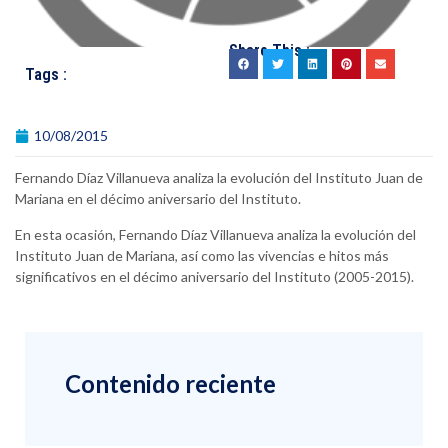
Share This :
Tags :
10/08/2015
Fernando Díaz Villanueva analiza la evolución del Instituto Juan de
Mariana en el décimo aniversario del Instituto.
En esta ocasión, Fernando Díaz Villanueva analiza la evolución del
Instituto Juan de Mariana, así como las vivencias e hitos más
significativos en el décimo aniversario del Instituto (2005-2015).
Contenido reciente