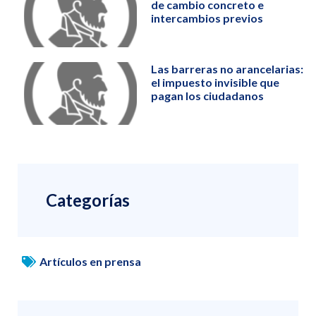
de cambio concreto e
intercambios previos
Las barreras no arancelarias:
el impuesto invisible que
pagan los ciudadanos
Categorías
Artículos en prensa