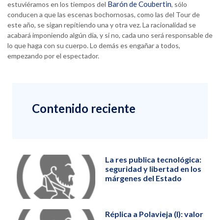
Barón de Coubertin
estuviéramos en los tiempos del
, sólo
conducen a que las escenas bochornosas, como las del Tour de
este año, se sigan repitiendo una y otra vez. La racionalidad se
acabará imponiendo algún día, y si no, cada uno será responsable de
lo que haga con su cuerpo. Lo demás es engañar a todos,
empezando por el espectador.
Contenido reciente
La res publica tecnológica:
seguridad y libertad en los
márgenes del Estado
Réplica a Polavieja (I): valor