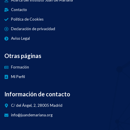
Acerca del Instituto Juan de Mariana
Contacto
Política de Cookies
Declaración de privacidad
Aviso Legal
Otras páginas
Formación
Mi Perfil
Información de contacto
C/ del Ángel, 2, 28005 Madrid
info@juandemariana.org