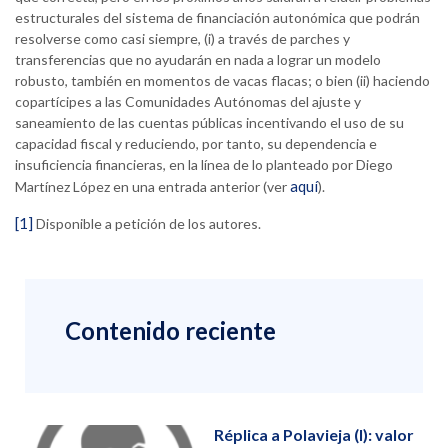
estructurales del sistema de financiación autonómica que podrán
resolverse como casi siempre, (i) a través de parches y
transferencias que no ayudarán en nada a lograr un modelo
robusto, también en momentos de vacas flacas; o bien (ii) haciendo
copartícipes a las Comunidades Autónomas del ajuste y
saneamiento de las cuentas públicas incentivando el uso de su
capacidad fiscal y reduciendo, por tanto, su dependencia e
insuficiencia financieras, en la línea de lo planteado por Diego
aquí
Martínez López en una entrada anterior (ver
).
[1]
Disponible a petición de los autores.
Contenido reciente
Réplica a Polavieja (I): valor