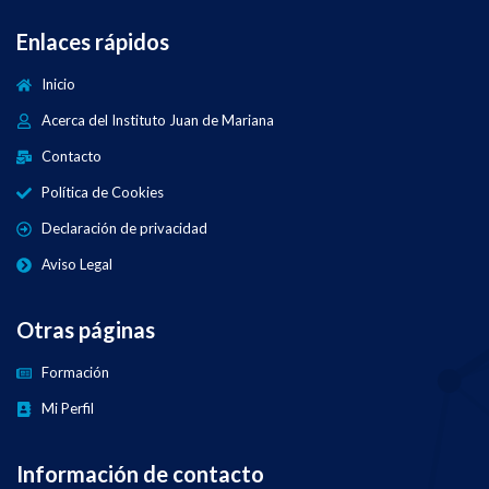
Enlaces rápidos
Inicio
Acerca del Instituto Juan de Mariana
Contacto
Política de Cookies
Declaración de privacidad
Aviso Legal
Otras páginas
Formación
Mi Perfil
Información de contacto