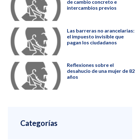
de cambio concreto e
intercambios previos
Las barreras no arancelarias:
el impuesto invisible que
pagan los ciudadanos
Reflexiones sobre el
desahucio de una mujer de 82
años
Categorías