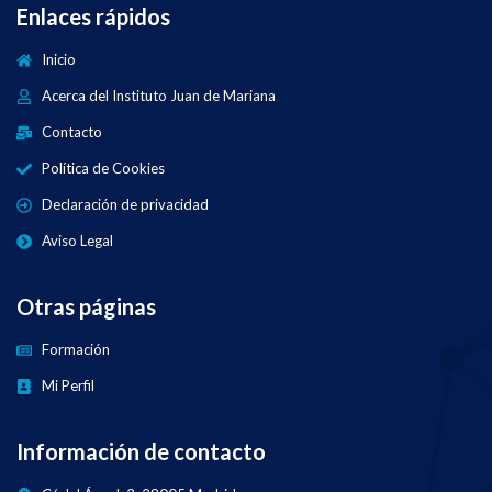
Enlaces rápidos
Inicio
Acerca del Instituto Juan de Mariana
Contacto
Política de Cookies
Declaración de privacidad
Aviso Legal
Otras páginas
Formación
Mi Perfil
Información de contacto