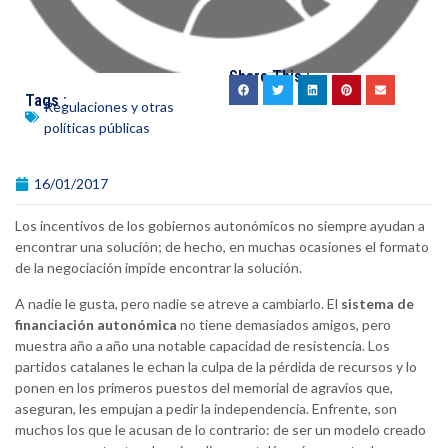
Share This :
Tags :
Regulaciones y otras
políticas públicas
16/01/2017
Los incentivos de los gobiernos autonómicos no siempre ayudan a
encontrar una solución; de hecho, en muchas ocasiones el formato
de la negociación impide encontrar la solución.
A nadie le gusta, pero nadie se atreve a cambiarlo. El
sistema de
financiación autonómica
no tiene demasiados amigos, pero
muestra año a año una notable capacidad de resistencia. Los
partidos catalanes le echan la culpa de la pérdida de recursos y lo
ponen en los primeros puestos del memorial de agravios que,
aseguran, les empujan a pedir la independencia. Enfrente, son
muchos los que le acusan de lo contrario: de ser un modelo creado