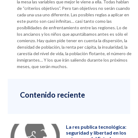
la mesa las variables que mejor le viene a ella. Todas hablan
de “criterios objetivos”. Pero tan objetivos no serán cuando
cada una usa uno diferente. Las posibles reglas a aplicar en
este punto son casi infinitas… casi tanto como las
posibilidades de enfrentamiento entre las regiones. Lo de
los ancianos y los niños que apuntábamos antes es sólo el
comienzo. Hay quien pide tener en cuenta la dispersión, la
densidad de población, la renta per cápita, la insularidad, la
carestía del nivel de vida, la población flotante, el número de
inmigrantes… Y los que irán saliendo durante los próximos
meses, que serán muchos.
Contenido reciente
La res publica tecnológica:
seguridad y libertad en los