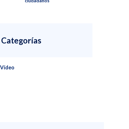
ciudadanos
Categorías
Vídeo