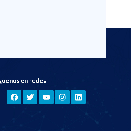
guenos en redes