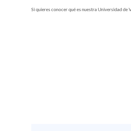
Si quieres conocer qué es nuestra Universidad de 