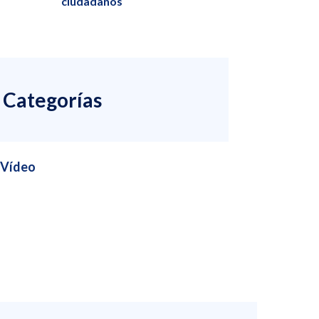
ciudadanos
Categorías
Vídeo