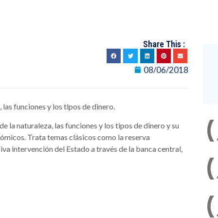
Share This :
08/06/2018
 las funciones y los tipos de dinero.
e la naturaleza, las funciones y los tipos de dinero y su
conómicos. Trata temas clásicos como la reserva
civa intervención del Estado a través de la banca central,