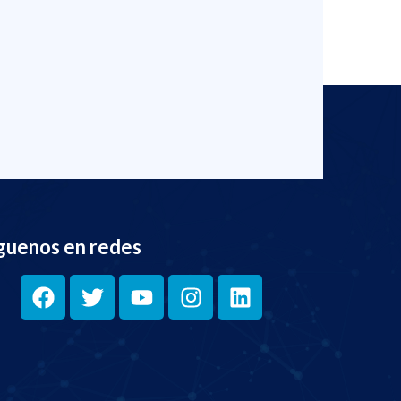
guenos en redes