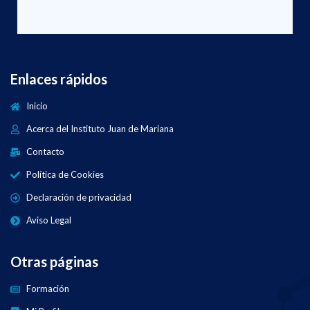
Enlaces rápidos
Inicio
Acerca del Instituto Juan de Mariana
Contacto
Política de Cookies
Declaración de privacidad
Aviso Legal
Otras páginas
Formación