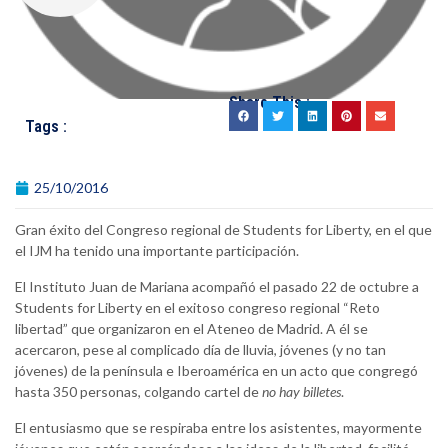
Share This :
Tags :
25/10/2016
Gran éxito del Congreso regional de Students for Liberty, en el que
el IJM ha tenido una importante participación.
El Instituto Juan de Mariana acompañó el pasado 22 de octubre a
Students for Liberty en el exitoso congreso regional “Reto
libertad” que organizaron en el Ateneo de Madrid. A él se
acercaron, pese al complicado día de lluvia, jóvenes (y no tan
jóvenes) de la península e Iberoamérica en un acto que congregó
hasta 350 personas, colgando cartel de
no hay billetes
.
El entusiasmo que se respiraba entre los asistentes, mayormente