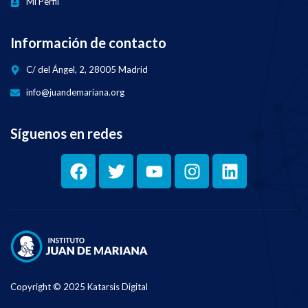
Mi Perfil
Información de contacto
C/ del Ángel, 2, 28005 Madrid
info@juandemariana.org
Síguenos en redes
Copyright © 2025 Katarsis Digital