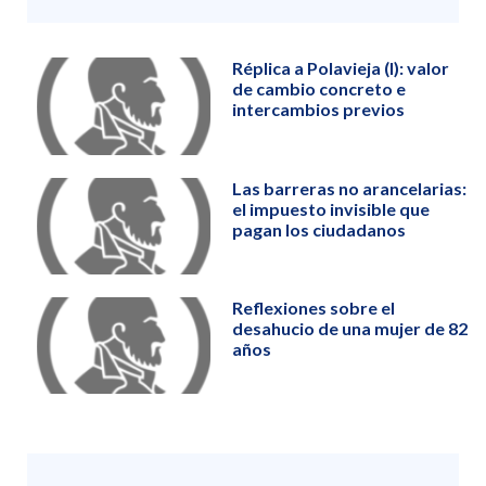
Réplica a Polavieja (I): valor
de cambio concreto e
intercambios previos
Las barreras no arancelarias:
el impuesto invisible que
pagan los ciudadanos
Reflexiones sobre el
desahucio de una mujer de 82
años