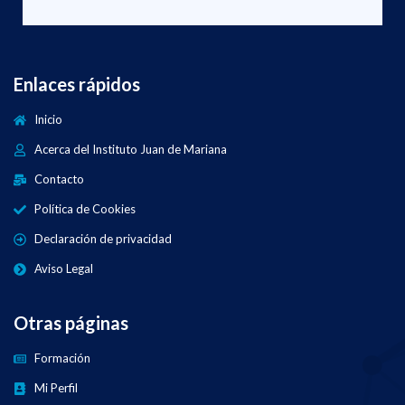
Enlaces rápidos
Inicio
Acerca del Instituto Juan de Mariana
Contacto
Política de Cookies
Declaración de privacidad
Aviso Legal
Otras páginas
Formación
Mi Perfil