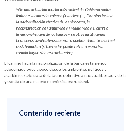
Sólo una actuación mucho más radical del Gobierno podrá
limitar el alcance del colapso financiero (…) Este plan incluye
la nacionalización efectiva de las hipotecas, la
nacionalización de FannieMae y Freddie Mac y el cierre o
la nacionalización de los bancos y de otras instituciones
financieras significativas que van a quebrar durante la actual
crisis financiera (si bien se las puede volver a privatizar
cuando hayan sido restructuradas)
.
El camino hacia la nacionalización de la banca está siendo
adoquinado poco a poco desde los ambientes políticos y
académicos. Se trata del ataque definitivo a nuestra libertad y de la
garantía de una miseria económica estructural.
Contenido reciente