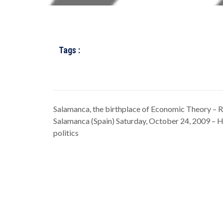
Tags :
Salamanca, the birthplace of Economic Theory – R
Salamanca (Spain) Saturday, October 24, 2009 – 
politics