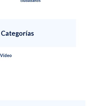
ciudadanos
Categorías
Vídeo