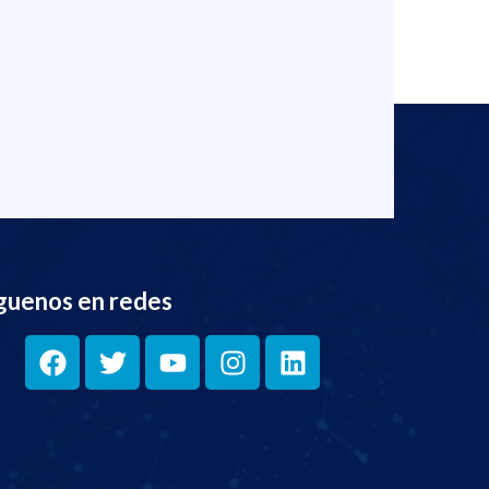
guenos en redes