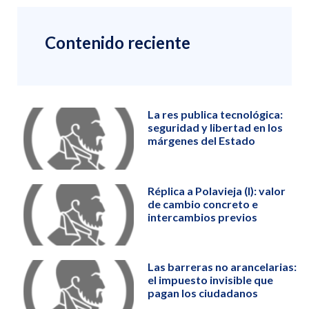
Contenido reciente
La res publica tecnológica:
seguridad y libertad en los
márgenes del Estado
Réplica a Polavieja (I): valor
de cambio concreto e
intercambios previos
Las barreras no arancelarias:
el impuesto invisible que
pagan los ciudadanos