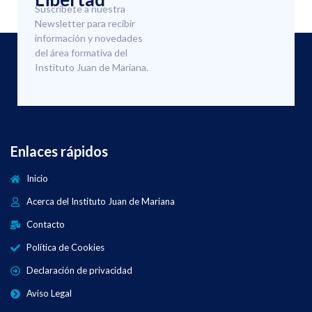
Suscríbete a nuestra
Newsletter para recibir
información y novedades
del área formativa del
Instituto Juan de Mariana.
Enlaces rápidos
Inicio
Acerca del Instituto Juan de Mariana
Contacto
Política de Cookies
Declaración de privacidad
Aviso Legal