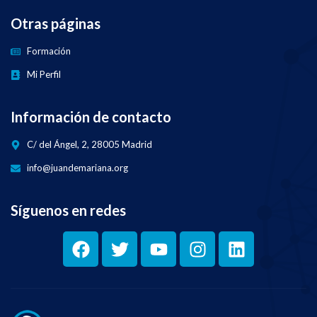
Otras páginas
Formación
Mi Perfil
Información de contacto
C/ del Ángel, 2, 28005 Madrid
info@juandemariana.org
Síguenos en redes