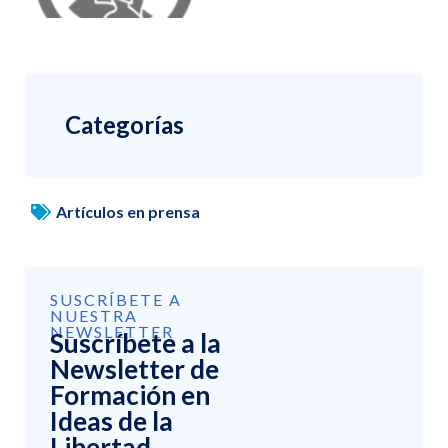
Categorías
Artículos en prensa
SUSCRÍBETE A
NUESTRA
NEWSLETTER
Suscríbete a la
Newsletter de
Formación en
Ideas de la
Libertad