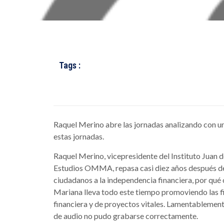
Tags :
Raquel Merino abre las jornadas analizando con un
estas jornadas.
Raquel Merino, vicepresidente del Instituto Juan 
Estudios OMMA, repasa casi diez años después del
ciudadanos a la independencia financiera, por qué c
Mariana lleva todo este tiempo promoviendo las 
financiera y de proyectos vitales. Lamentablemente
de audio no pudo grabarse correctamente.