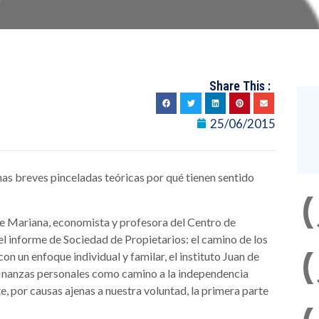
Share This :
25/06/2015
as breves pinceladas teóricas por qué tienen sentido
de Mariana, economista y profesora del Centro de
 informe de Sociedad de Propietarios: el camino de los
on un enfoque individual y familar, el instituto Juan de
finanzas personales como camino a la independencia
, por causas ajenas a nuestra voluntad, la primera parte