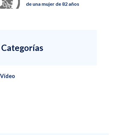
de una mujer de 82 años
Categorías
Vídeo