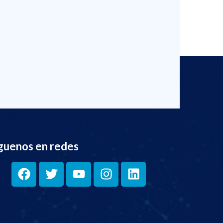
guenos en redes