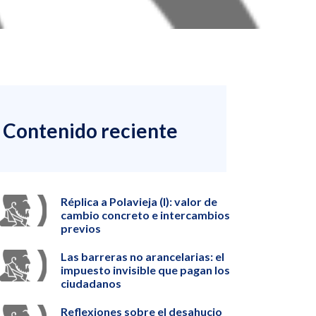
Contenido reciente
Réplica a Polavieja (I): valor de
cambio concreto e intercambios
previos
Las barreras no arancelarias: el
impuesto invisible que pagan los
ciudadanos
Reflexiones sobre el desahucio