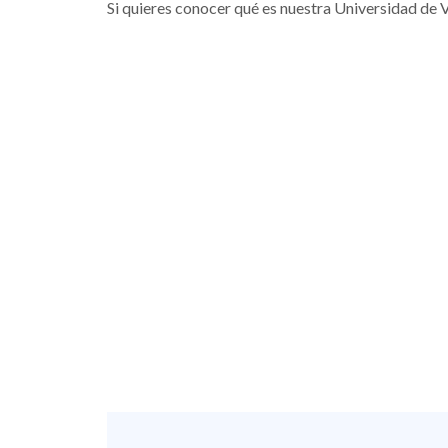
Si quieres conocer qué es nuestra Universidad de 