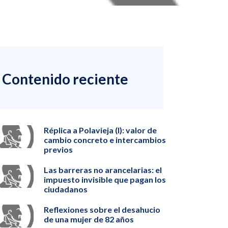
Contenido reciente
Réplica a Polavieja (I): valor de
cambio concreto e intercambios
previos
Las barreras no arancelarias: el
impuesto invisible que pagan los
ciudadanos
Reflexiones sobre el desahucio
de una mujer de 82 años