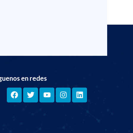
guenos en redes