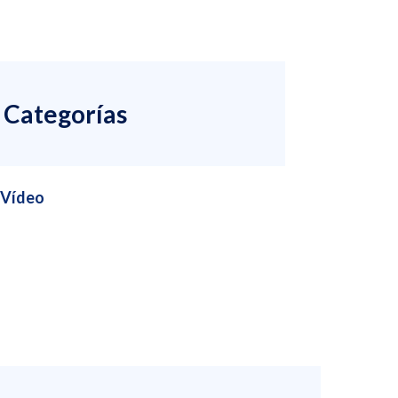
Categorías
Vídeo