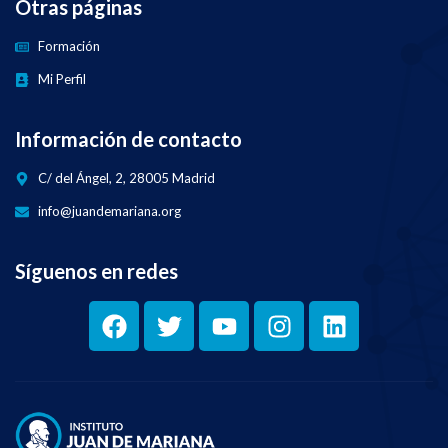
Otras páginas
Formación
Mi Perfil
Información de contacto
C/ del Ángel, 2, 28005 Madrid
info@juandemariana.org
Síguenos en redes