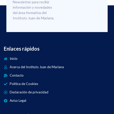
Newsletter para recibir
información y novedades
del área formativa del
Instituto Juan de Mariana.
Enlaces rápidos
Inicio
Acerca del Instituto Juan de Mariana
Contacto
Política de Cookies
Declaración de privacidad
Aviso Legal