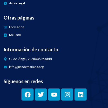
Aviso Legal
Otras páginas
Formación
Mi Perfil
Información de contacto
C/ del Ángel, 2, 28005 Madrid
info@juandemariana.org
Síguenos en redes