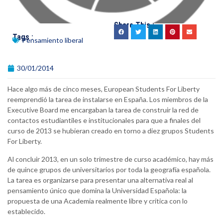
Share This :
Tags :
Pensamiento liberal
30/01/2014
Hace algo más de cinco meses, European Students For Liberty
reemprendió la tarea de instalarse en España. Los miembros de la
Executive Board me encargaban la tarea de construir la red de
contactos estudiantiles e institucionales para que a finales del
curso de 2013 se hubieran creado en torno a diez grupos Students
For Liberty.
Al concluir 2013, en un solo trimestre de curso académico, hay más
de quince grupos de universitarios por toda la geografía española.
La tarea es organizarse para presentar una alternativa real al
pensamiento único que domina la Universidad Española: la
propuesta de una Academia realmente libre y crítica con lo
establecido.