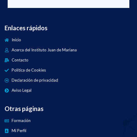
Enlaces rápidos
Inicio
Acerca del Instituto Juan de Mariana
Contacto
Política de Cookies
Declaración de privacidad
Aviso Legal
Otras páginas
Formación
Mi Perfil