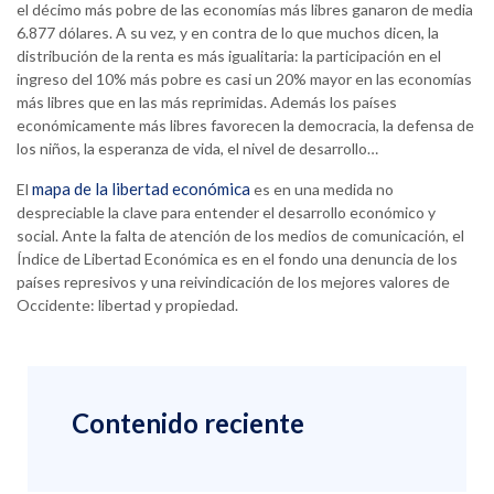
el décimo más pobre de las economías más libres ganaron de media
6.877 dólares. A su vez, y en contra de lo que muchos dicen, la
distribución de la renta es más igualitaria: la participación en el
ingreso del 10% más pobre es casi un 20% mayor en las economías
más libres que en las más reprimidas. Además los países
económicamente más libres favorecen la democracia, la defensa de
los niños, la esperanza de vida, el nivel de desarrollo…
mapa de la libertad económica
El
es en una medida no
despreciable la clave para entender el desarrollo económico y
social. Ante la falta de atención de los medios de comunicación, el
Índice de Libertad Económica es en el fondo una denuncia de los
países represivos y una reivindicación de los mejores valores de
Occidente: libertad y propiedad.
Contenido reciente