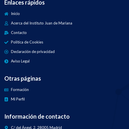
Enlaces rápidos
Inicio
Acerca del Instituto Juan de Mariana
Contacto
Política de Cookies
Declaración de privacidad
Aviso Legal
Otras páginas
Formación
Mi Perfil
Información de contacto
C/ del Ángel, 2, 28005 Madrid