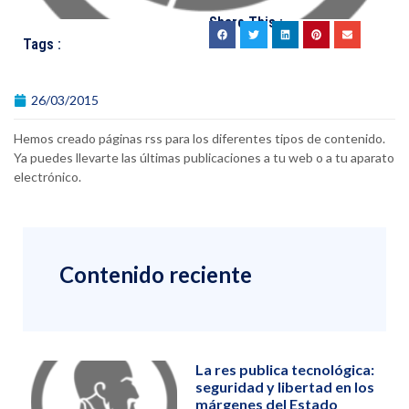
Share This :
Tags :
26/03/2015
Hemos creado páginas rss para los diferentes tipos de contenido.
Ya puedes llevarte las últimas publicaciones a tu web o a tu aparato
electrónico.
Contenido reciente
La res publica tecnológica:
seguridad y libertad en los
márgenes del Estado