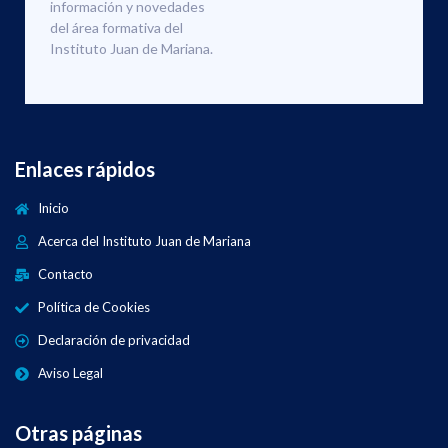
información y novedades
del área formativa del
Instituto Juan de Mariana.
Enlaces rápidos
Inicio
Acerca del Instituto Juan de Mariana
Contacto
Política de Cookies
Declaración de privacidad
Aviso Legal
Otras páginas