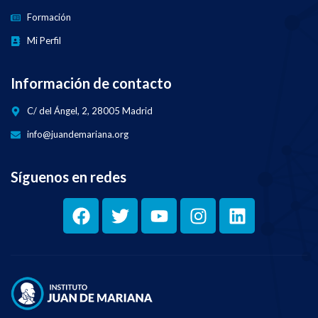
Formación
Mi Perfil
Información de contacto
C/ del Ángel, 2, 28005 Madrid
info@juandemariana.org
Síguenos en redes