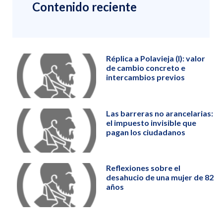
Contenido reciente
Réplica a Polavieja (I): valor
de cambio concreto e
intercambios previos
Las barreras no arancelarias:
el impuesto invisible que
pagan los ciudadanos
Reflexiones sobre el
desahucio de una mujer de 82
años