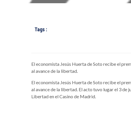
Tags :
El economista Jesús Huerta de Soto recibe el pre
al avance de la libertad.
El economista Jesús Huerta de Soto recibe el pre
al avance de la libertad. El acto tuvo lugar el 3 de
Libertad en el Casino de Madrid.