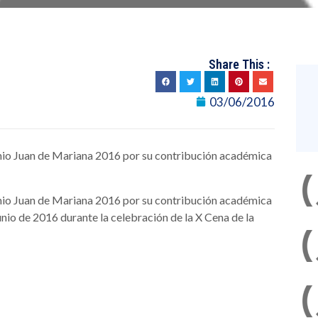
Share This :
03/06/2016
mio Juan de Mariana 2016 por su contribución académica
mio Juan de Mariana 2016 por su contribución académica
 junio de 2016 durante la celebración de la X Cena de la