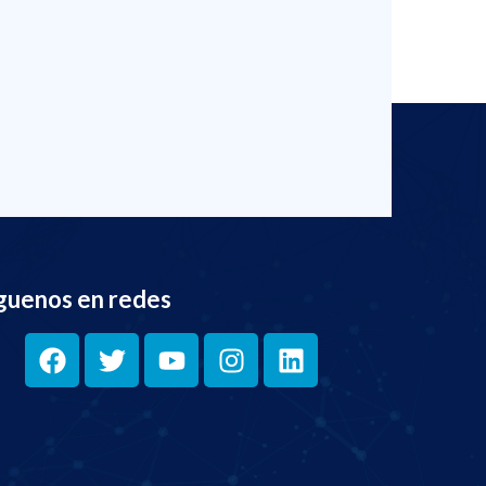
guenos en redes