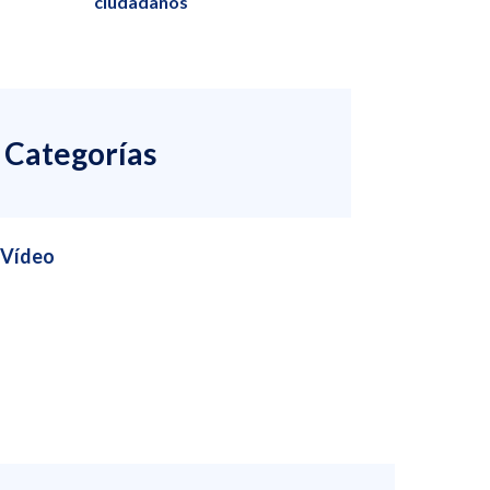
ciudadanos
Categorías
Vídeo