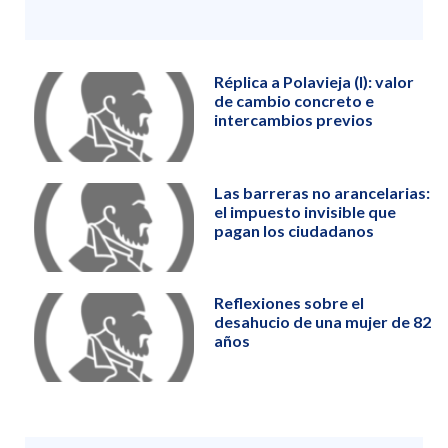
Réplica a Polavieja (I): valor
de cambio concreto e
intercambios previos
Las barreras no arancelarias:
el impuesto invisible que
pagan los ciudadanos
Reflexiones sobre el
desahucio de una mujer de 82
años