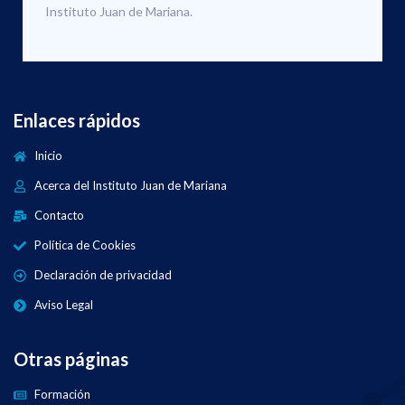
Instituto Juan de Mariana.
Enlaces rápidos
Inicio
Acerca del Instituto Juan de Mariana
Contacto
Política de Cookies
Declaración de privacidad
Aviso Legal
Otras páginas
Formación