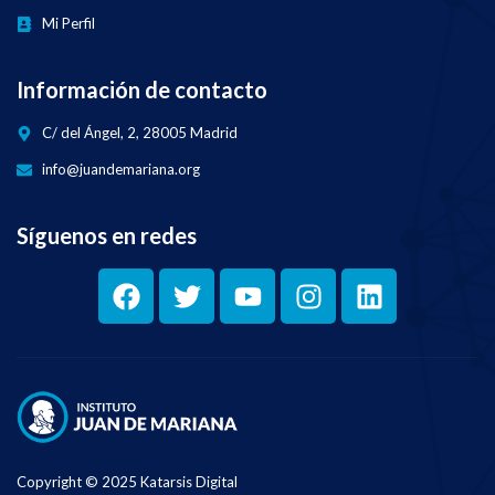
Mi Perfil
Información de contacto
C/ del Ángel, 2, 28005 Madrid
info@juandemariana.org
Síguenos en redes
Copyright © 2025 Katarsis Digital