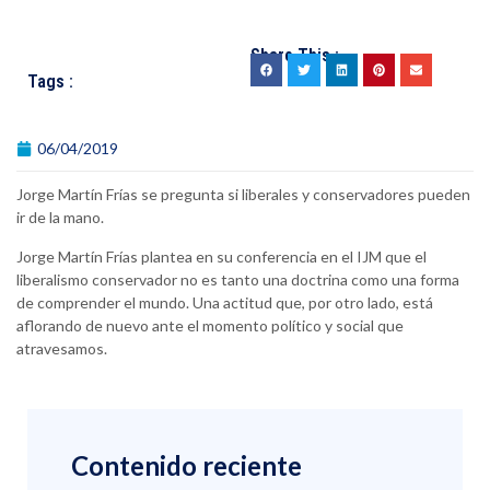
Share This :
Tags :
06/04/2019
Jorge Martín Frías se pregunta si liberales y conservadores pueden
ir de la mano.
Jorge Martín Frías plantea en su conferencia en el IJM que el
liberalismo conservador no es tanto una doctrina como una forma
de comprender el mundo. Una actitud que, por otro lado, está
aflorando de nuevo ante el momento político y social que
atravesamos.
Contenido reciente