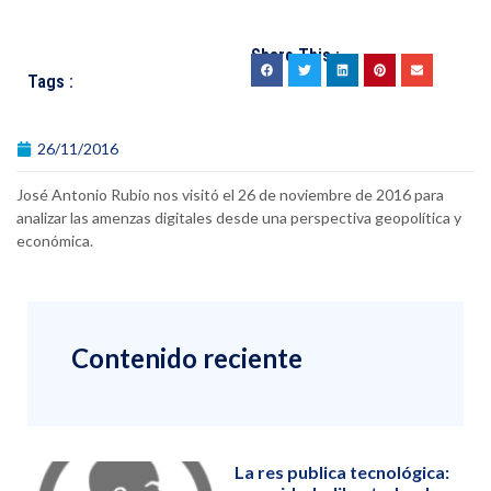
Share This :
Tags :
26/11/2016
José Antonio Rubio nos visitó el 26 de noviembre de 2016 para
analizar las amenzas digitales desde una perspectiva geopolítica y
económica.
Contenido reciente
La res publica tecnológica: