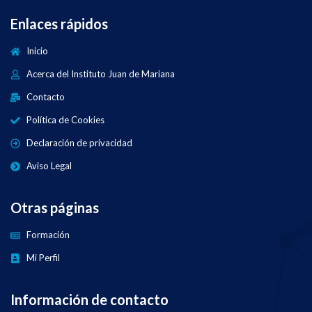
Enlaces rápidos
Inicio
Acerca del Instituto Juan de Mariana
Contacto
Política de Cookies
Declaración de privacidad
Aviso Legal
Otras páginas
Formación
Mi Perfil
Información de contacto