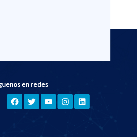
guenos en redes