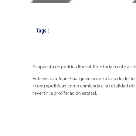
Tags :
Propuesta de política liberal-libertaria frente al s
Entrevista a Juan Pina, quien acude a la sede del 
«contrapolítica» como enmienda a la totalidad del 
revertir la proliferación estatal.