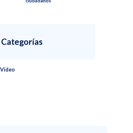
ciudadanos
Categorías
Vídeo