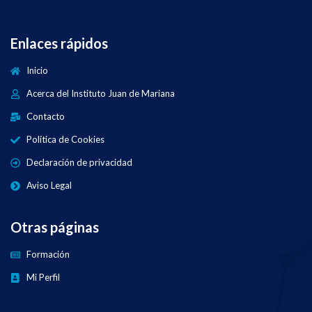
Enlaces rápidos
Inicio
Acerca del Instituto Juan de Mariana
Contacto
Política de Cookies
Declaración de privacidad
Aviso Legal
Otras páginas
Formación
Mi Perfil