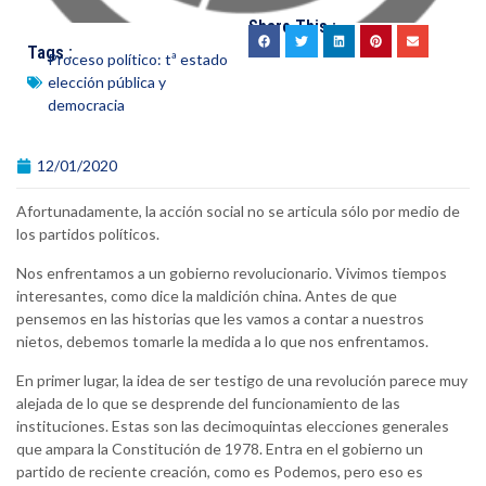
Share This :
Tags :
Proceso político: tª estado
elección pública y
democracia
12/01/2020
Afortunadamente, la acción social no se articula sólo por medio de
los partidos políticos.
Nos enfrentamos a un gobierno revolucionario. Vivimos tiempos
interesantes, como dice la maldición china. Antes de que
pensemos en las historias que les vamos a contar a nuestros
nietos, debemos tomarle la medida a lo que nos enfrentamos.
En primer lugar, la idea de ser testigo de una revolución parece muy
alejada de lo que se desprende del funcionamiento de las
instituciones. Estas son las decimoquintas elecciones generales
que ampara la Constitución de 1978. Entra en el gobierno un
partido de reciente creación, como es Podemos, pero eso es