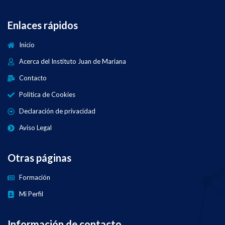
Enlaces rápidos
Inicio
Acerca del Instituto Juan de Mariana
Contacto
Política de Cookies
Declaración de privacidad
Aviso Legal
Otras páginas
Formación
Mi Perfil
Información de contacto