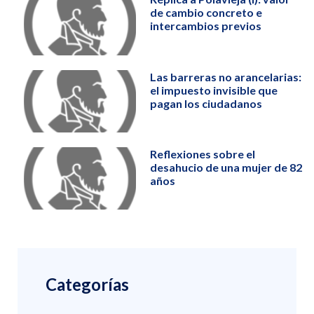
de cambio concreto e
intercambios previos
Las barreras no arancelarias:
el impuesto invisible que
pagan los ciudadanos
Reflexiones sobre el
desahucio de una mujer de 82
años
Categorías