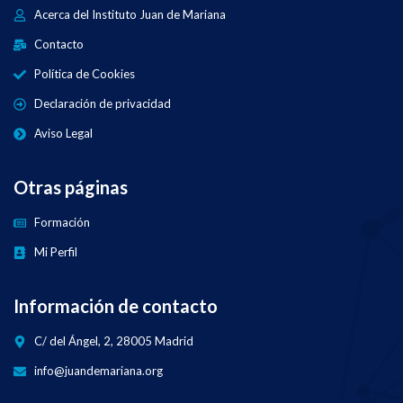
Acerca del Instituto Juan de Mariana
Contacto
Política de Cookies
Declaración de privacidad
Aviso Legal
Otras páginas
Formación
Mi Perfil
Información de contacto
C/ del Ángel, 2, 28005 Madrid
info@juandemariana.org