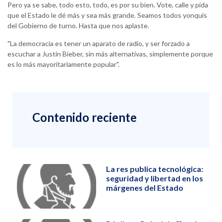
Pero ya se sabe, todo esto, todo, es por su bien. Vote, calle y pida
que el Estado le dé más y sea más grande. Seamos todos yonquis
del Gobierno de turno. Hasta que nos aplaste.
"La democracia es tener un aparato de radio, y ser forzado a
escuchar a Justin Bieber, sin más alternativas, simplemente porque
es lo más mayoritariamente popular".
Contenido reciente
La res publica tecnológica:
seguridad y libertad en los
márgenes del Estado